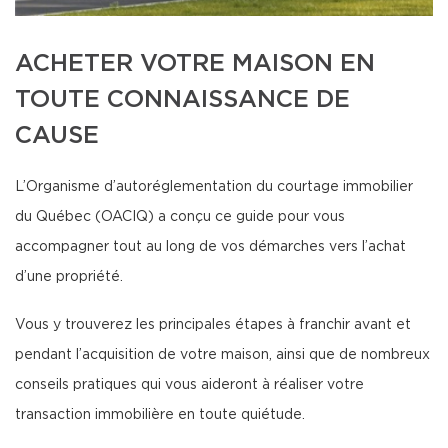
ACHETER VOTRE MAISON EN
TOUTE CONNAISSANCE DE
CAUSE
L’Organisme d’autoréglementation du courtage immobilier
du Québec (OACIQ) a conçu ce guide pour vous
accompagner tout au long de vos démarches vers l’achat
d’une propriété.
Vous y trouverez les principales étapes à franchir avant et
pendant l’acquisition de votre maison, ainsi que de nombreux
conseils pratiques qui vous aideront à réaliser votre
transaction immobilière en toute quiétude.