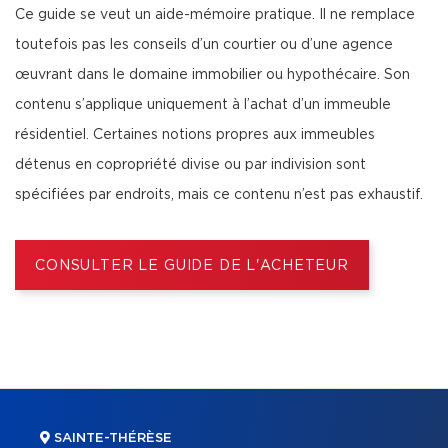
Ce guide se veut un aide-mémoire pratique. Il ne remplace
toutefois pas les conseils d’un courtier ou d’une agence
œuvrant dans le domaine immobilier ou hypothécaire. Son
contenu s’applique uniquement à l’achat d’un immeuble
résidentiel. Certaines notions propres aux immeubles
détenus en copropriété divise ou par indivision sont
spécifiées par endroits, mais ce contenu n’est pas exhaustif.
CONSULTER LE GUIDE DE L'ACHETEUR
SAINTE-THÉRÈSE