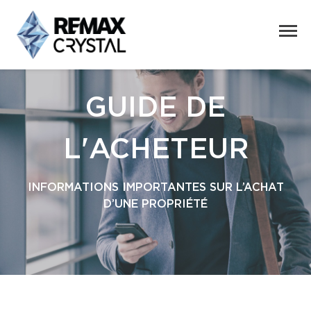
GUIDE DE
L'ACHETEUR
INFORMATIONS IMPORTANTES SUR L’ACHAT
D’UNE PROPRIÉTÉ