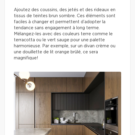
Ajoutez des coussins, des jetés et des rideaux en
tissus de teintes brun sombre. Ces éléments sont
faciles à changer et permettent d’adopter la
tendance sans engagement à long terme.
Mélangez-les avec des couleurs terre comme le
terracotta ou le vert sauge pour une palette
harmonieuse. Par exemple, sur un divan crème ou
une douillette de lit orange brûlé, ce sera
magnifique!