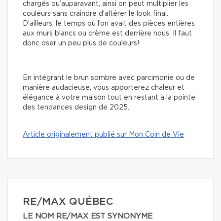
chargés qu’auparavant, ainsi on peut multiplier les
couleurs sans craindre d’altérer le look final.
D’ailleurs, le temps où l’on avait des pièces entières
aux murs blancs ou crème est derrière nous. Il faut
donc oser un peu plus de couleurs!
En intégrant le brun sombre avec parcimonie ou de
manière audacieuse, vous apporterez chaleur et
élégance à votre maison tout en restant à la pointe
des tendances design de 2025.
Article originalement publié sur Mon Coin de Vie
RE/MAX QUÉBEC
LE NOM RE/MAX EST SYNONYME