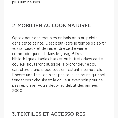
plus lumineuses.
2. MOBILIER AU LOOK NATUREL
Optez pour des meubles en bois brun ou peints
dans cette teinte. C’est peut-être le temps de sortir
vos pinceaux et de repeindre cette vieille
commode qui dort dans le garage! Des
bibliothèques, tables basses ou buffets dans cette
couleur ajouteront aussi de la profondeur et du
caractère à une pièce tout en restant intemporels.
Encore une fois : ce n’est pas tous les bruns qui sont
tendances : choisissez la couleur avec soin pour ne
pas replonger votre décor au début des années
2000!
3. TEXTILES ET ACCESSOIRES