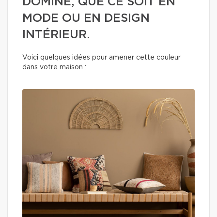
DOMINE, QUE CE SOIT EN
MODE OU EN DESIGN
INTÉRIEUR.
Voici quelques idées pour amener cette couleur
dans votre maison :