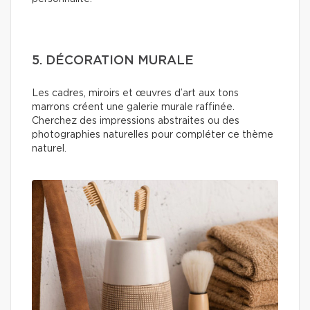
5. DÉCORATION MURALE
Les cadres, miroirs et œuvres d’art aux tons
marrons créent une galerie murale raffinée.
Cherchez des impressions abstraites ou des
photographies naturelles pour compléter ce thème
naturel.