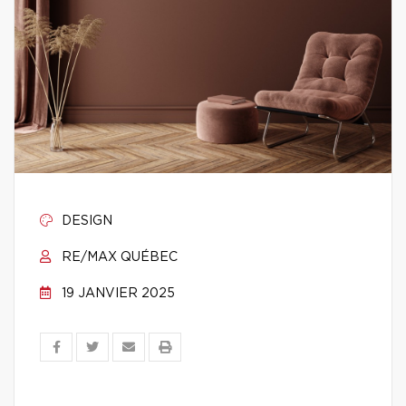
DESIGN
RE/MAX QUÉBEC
19 JANVIER 2025