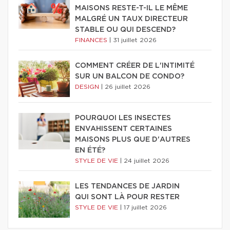
MAISONS RESTE-T-IL LE MÊME
MALGRÉ UN TAUX DIRECTEUR
STABLE OU QUI DESCEND?
FINANCES
|
31 juillet 2026
COMMENT CRÉER DE L'INTIMITÉ
SUR UN BALCON DE CONDO?
DESIGN
|
26 juillet 2026
POURQUOI LES INSECTES
ENVAHISSENT CERTAINES
MAISONS PLUS QUE D'AUTRES
EN ÉTÉ?
STYLE DE VIE
|
24 juillet 2026
LES TENDANCES DE JARDIN
QUI SONT LÀ POUR RESTER
STYLE DE VIE
|
17 juillet 2026