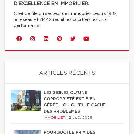
D'EXCELLENCE EN IMMOBILIER.
Chef de file du secteur de l'immobilier depuis 1982,
le réseau RE/MAX réunit les courtiers les plus
performants.
ARTICLES RÉCENTS
LES SIGNES QU'UNE
COPROPRIÉTÉ EST BIEN
GÉRÉE… OU QU'ELLE CACHE
DES PROBLÈMES
IMMOBILIER
|
2 août 2026
POURQUOI LE PRIX DES