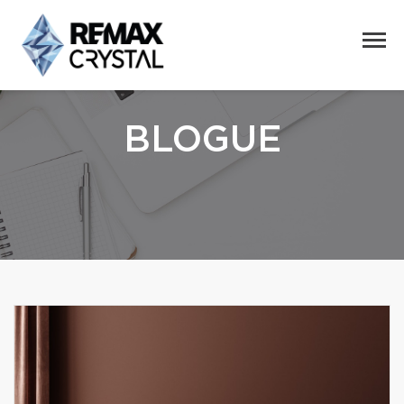
BLOGUE