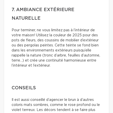
7. AMBIANCE EXTÉRIEURE
NATURELLE
Pour terminer, ne vous limitez pas à l’intérieur de
votre maison! Utilisez la couleur de 2025 pour des
pots de fleurs, des coussins de mobilier d’extérieur
ou des pergolas peintes. Cette teinte se fond bien
dans les environnements extérieurs puisqu’elle
rappelle la nature (tronc d’arbre, feuilles d’automne,
terre…) et crée une continuité harmonieuse entre
l’intérieur et l’extérieur.
CONSEILS
Il est aussi conseillé d’agencer le brun à d’autres
coloris mats sombres, comme le rose profond ou le
violet terreux. Les décors tendent à se faire plus