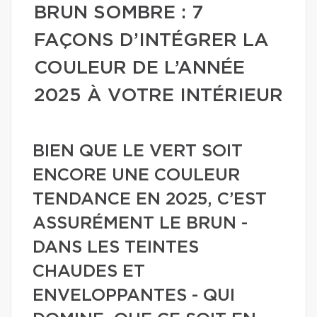
BRUN SOMBRE : 7
FAÇONS D’INTÉGRER LA
COULEUR DE L’ANNÉE
2025 À VOTRE INTÉRIEUR
BIEN QUE LE VERT SOIT
ENCORE UNE COULEUR
TENDANCE EN 2025, C’EST
ASSURÉMENT LE BRUN -
DANS LES TEINTES
CHAUDES ET
ENVELOPPANTES - QUI