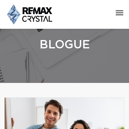
BLOGUE