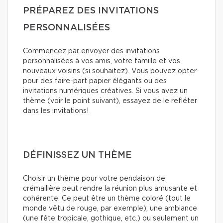
PRÉPAREZ DES INVITATIONS
PERSONNALISÉES
Commencez par envoyer des invitations
personnalisées à vos amis, votre famille et vos
nouveaux voisins (si souhaitez). Vous pouvez opter
pour des faire-part papier élégants ou des
invitations numériques créatives. Si vous avez un
thème (voir le point suivant), essayez de le refléter
dans les invitations!
DÉFINISSEZ UN THÈME
Choisir un thème pour votre pendaison de
crémaillère peut rendre la réunion plus amusante et
cohérente. Ce peut être un thème coloré (tout le
monde vêtu de rouge, par exemple), une ambiance
(une fête tropicale, gothique, etc.) ou seulement un