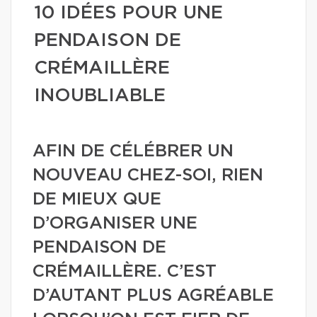
10 IDÉES POUR UNE
PENDAISON DE
CRÉMAILLÈRE
INOUBLIABLE
AFIN DE CÉLÉBRER UN
NOUVEAU CHEZ-SOI, RIEN
DE MIEUX QUE
D’ORGANISER UNE
PENDAISON DE
CRÉMAILLÈRE. C’EST
D’AUTANT PLUS AGRÉABLE