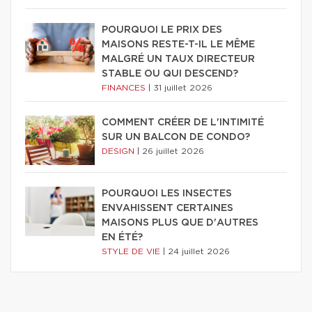
POURQUOI LE PRIX DES
MAISONS RESTE-T-IL LE MÊME
MALGRÉ UN TAUX DIRECTEUR
STABLE OU QUI DESCEND?
FINANCES
|
31 juillet 2026
COMMENT CRÉER DE L'INTIMITÉ
SUR UN BALCON DE CONDO?
DESIGN
|
26 juillet 2026
POURQUOI LES INSECTES
ENVAHISSENT CERTAINES
MAISONS PLUS QUE D'AUTRES
EN ÉTÉ?
STYLE DE VIE
|
24 juillet 2026