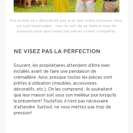
Vos invités ne s’attendront pas à ce que votre nouveau chez-
soi soit impeccable : rien ne sert de se mettre trop de
pression pour que toutes les pièces soient complètes.
NE VISEZ PAS LA PERFECTION
Souvent, les propriétaires attendent d’être bien
installés avant de faire une pendaison de
crémaillère. Ainsi, presque toutes les pièces sont
prêtes à utilisation (meubles, accessoires
décoratifs, etc.). On les comprend : ils souhaitent
que leur maison soit sous son meilleur jour lorsqu’ils
la présentent! Toutefois, il n’est pas nécessaire
d’attendre. Surtout, ne vous mettez pas trop de
pression!