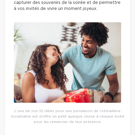
capturer des souvenirs de la soirée et de permettre
à vos invités de vivre un moment joyeux.
L’une de nos 10 idées pour une pendaison de crémaillère
inoubliable est d’offrir un petit quelque chose à chaque invité
pour les remercier de leur présence.