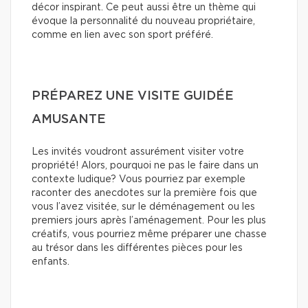
décor inspirant. Ce peut aussi être un thème qui
évoque la personnalité du nouveau propriétaire,
comme en lien avec son sport préféré.
PRÉPAREZ UNE VISITE GUIDÉE
AMUSANTE
Les invités voudront assurément visiter votre
propriété! Alors, pourquoi ne pas le faire dans un
contexte ludique? Vous pourriez par exemple
raconter des anecdotes sur la première fois que
vous l’avez visitée, sur le déménagement ou les
premiers jours après l’aménagement. Pour les plus
créatifs, vous pourriez même préparer une chasse
au trésor dans les différentes pièces pour les
enfants.