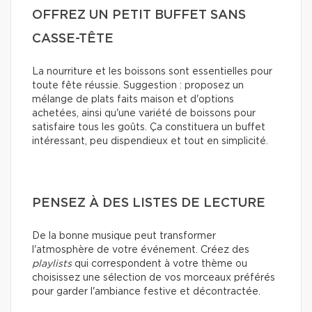
OFFREZ UN PETIT BUFFET SANS
CASSE-TÊTE
La nourriture et les boissons sont essentielles pour
toute fête réussie. Suggestion : proposez un
mélange de plats faits maison et d'options
achetées, ainsi qu'une variété de boissons pour
satisfaire tous les goûts. Ça constituera un buffet
intéressant, peu dispendieux et tout en simplicité.
PENSEZ À DES LISTES DE LECTURE
De la bonne musique peut transformer
l'atmosphère de votre événement. Créez des
playlists
qui correspondent à votre thème ou
choisissez une sélection de vos morceaux préférés
pour garder l'ambiance festive et décontractée.