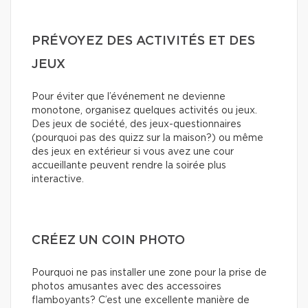
PRÉVOYEZ DES ACTIVITÉS ET DES
JEUX
Pour éviter que l’événement ne devienne
monotone, organisez quelques activités ou jeux.
Des jeux de société, des jeux-questionnaires
(pourquoi pas des quizz sur la maison?) ou même
des jeux en extérieur si vous avez une cour
accueillante peuvent rendre la soirée plus
interactive.
CRÉEZ UN COIN PHOTO
Pourquoi ne pas installer une zone pour la prise de
photos amusantes avec des accessoires
flamboyants? C’est une excellente manière de