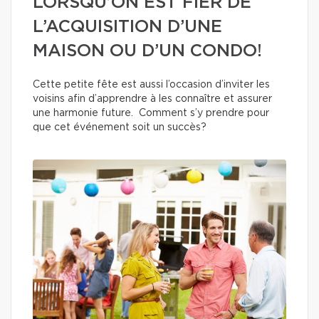
LORSQU’ON EST FIER DE
L’ACQUISITION D’UNE
MAISON OU D’UN CONDO!
Cette petite fête est aussi l’occasion d’inviter les
voisins afin d’apprendre à les connaître et assurer
une harmonie future. Comment s’y prendre pour
que cet événement soit un succès?