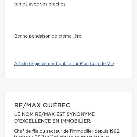
temps avec vos proches.
Bonne pendaison de crémaillère!
Article originalement publié sur Mon Coin de Vie
RE/MAX QUÉBEC
LE NOM RE/MAX EST SYNONYME
D'EXCELLENCE EN IMMOBILIER.
Chef de file du secteur de l'immobilier depuis 1982,