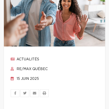
ACTUALITÉS
RE/MAX QUÉBEC
15 JUIN 2025