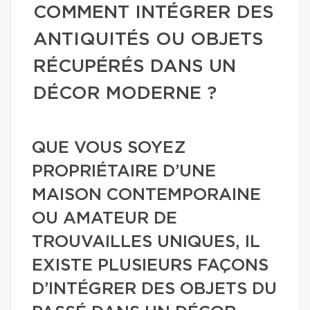
COMMENT INTÉGRER DES
ANTIQUITÉS OU OBJETS
RÉCUPÉRÉS DANS UN
DÉCOR MODERNE ?
QUE VOUS SOYEZ
PROPRIÉTAIRE D’UNE
MAISON CONTEMPORAINE
OU AMATEUR DE
TROUVAILLES UNIQUES, IL
EXISTE PLUSIEURS FAÇONS
D’INTÉGRER DES OBJETS DU