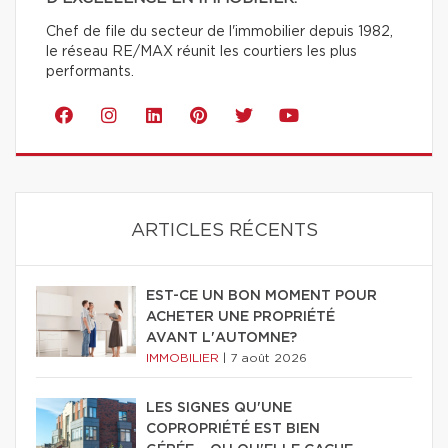
Chef de file du secteur de l'immobilier depuis 1982,
le réseau RE/MAX réunit les courtiers les plus
performants.
ARTICLES RÉCENTS
EST-CE UN BON MOMENT POUR
ACHETER UNE PROPRIÉTÉ
AVANT L'AUTOMNE?
IMMOBILIER
|
7 août 2026
LES SIGNES QU'UNE
COPROPRIÉTÉ EST BIEN