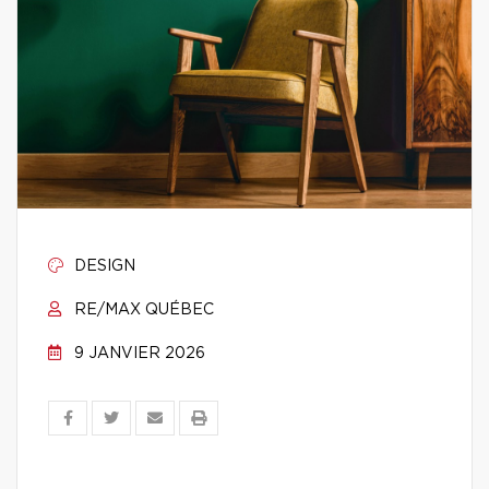
DESIGN
RE/MAX QUÉBEC
9 JANVIER 2026