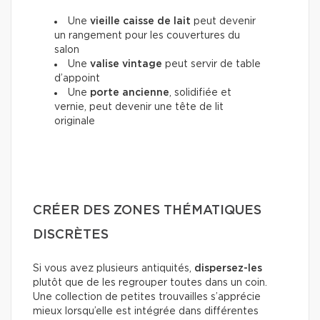
Une
vieille caisse de lait
peut devenir
un rangement pour les couvertures du
salon
Une
valise vintage
peut servir de table
d’appoint
Une
porte ancienne
, solidifiée et
vernie, peut devenir une tête de lit
originale
CRÉER DES ZONES THÉMATIQUES
DISCRÈTES
Si vous avez plusieurs antiquités,
dispersez-les
plutôt que de les regrouper toutes dans un coin.
Une collection de petites trouvailles s’apprécie
mieux lorsqu’elle est intégrée dans différentes