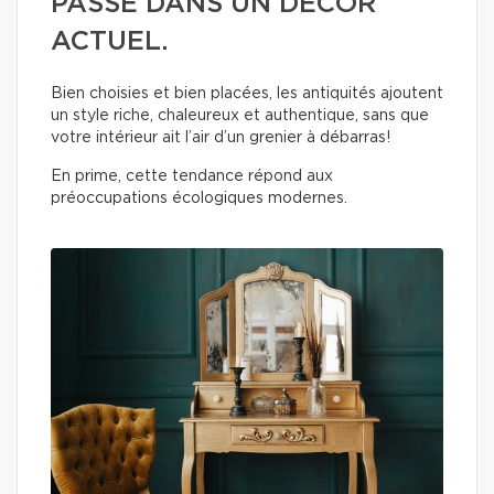
PASSÉ DANS UN DÉCOR
ACTUEL.
Bien choisies et bien placées, les antiquités ajoutent
un style riche, chaleureux et authentique, sans que
votre intérieur ait l’air d’un grenier à débarras!
En prime, cette tendance répond aux
préoccupations écologiques modernes.