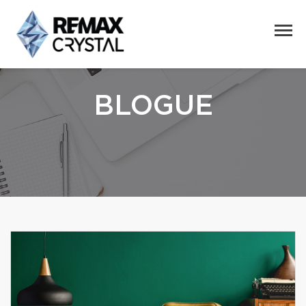
BLOGUE