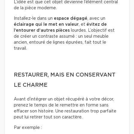
L’idée est que cet objet devienne l’élément central
de la pièce moderne.
Installez-le dans un
espace dégagé
, avec un
éclairage qui le met en valeur
, et
évitez de
l’entourer d’autres pièces
lourdes. L’objectif est
de créer un contraste assumé : un seul meuble
ancien, entouré de lignes épurées, fait tout le
travail.
RESTAURER, MAIS EN CONSERVANT
LE CHARME
Avant d’intégrer un objet récupéré à votre décor,
prenez le temps de le remettre en forme sans
effacer son histoire. Une restauration trop parfaite
peut lui retirer tout son caractère.
Par exemple :