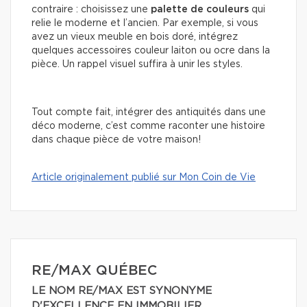
contraire : choisissez une
palette de couleurs
qui
relie le moderne et l’ancien. Par exemple, si vous
avez un vieux meuble en bois doré, intégrez
quelques accessoires couleur laiton ou ocre dans la
pièce. Un rappel visuel suffira à unir les styles.
Tout compte fait, intégrer des antiquités dans une
déco moderne, c’est comme raconter une histoire
dans chaque pièce de votre maison!
Article originalement publié sur Mon Coin de Vie
RE/MAX QUÉBEC
LE NOM RE/MAX EST SYNONYME
D'EXCELLENCE EN IMMOBILIER.