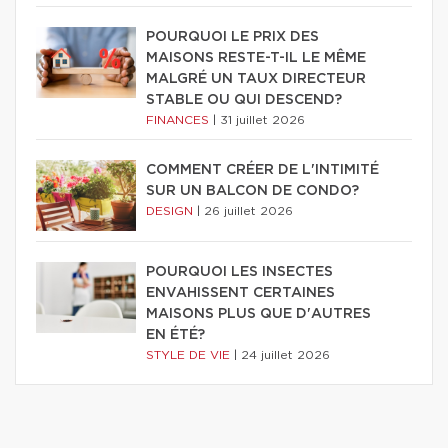
POURQUOI LE PRIX DES
MAISONS RESTE-T-IL LE MÊME
MALGRÉ UN TAUX DIRECTEUR
STABLE OU QUI DESCEND?
FINANCES
|
31 juillet 2026
COMMENT CRÉER DE L'INTIMITÉ
SUR UN BALCON DE CONDO?
DESIGN
|
26 juillet 2026
POURQUOI LES INSECTES
ENVAHISSENT CERTAINES
MAISONS PLUS QUE D'AUTRES
EN ÉTÉ?
STYLE DE VIE
|
24 juillet 2026