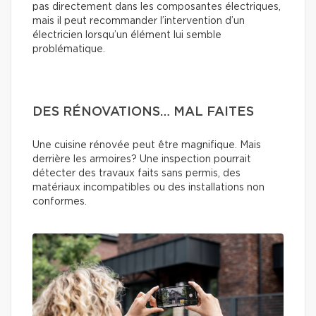
pas directement dans les composantes électriques,
mais il peut recommander l’intervention d’un
électricien lorsqu’un élément lui semble
problématique.
DES RÉNOVATIONS… MAL FAITES
Une cuisine rénovée peut être magnifique. Mais
derrière les armoires? Une inspection pourrait
détecter des travaux faits sans permis, des
matériaux incompatibles ou des installations non
conformes.