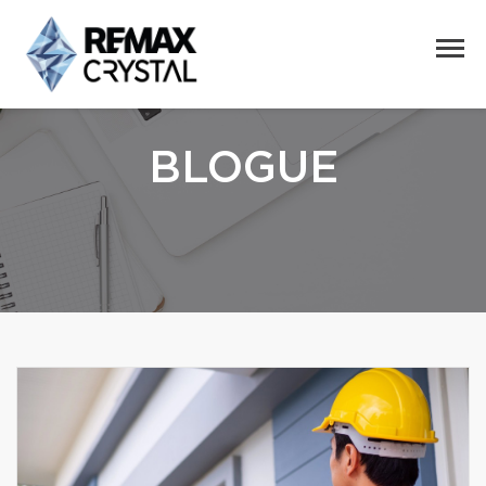
BLOGUE