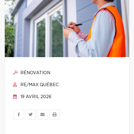
RÉNOVATION
RE/MAX QUÉBEC
19 AVRIL 2026