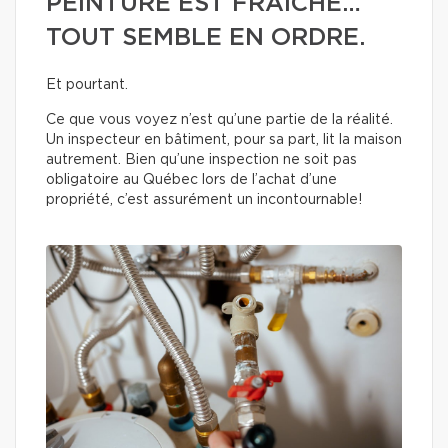
PEINTURE EST FRAÎCHE…
TOUT SEMBLE EN ORDRE.
Et pourtant.
Ce que vous voyez n’est qu’une partie de la réalité.
Un inspecteur en bâtiment, pour sa part, lit la maison
autrement. Bien qu’une inspection ne soit pas
obligatoire au Québec lors de l’achat d’une
propriété, c’est assurément un incontournable!