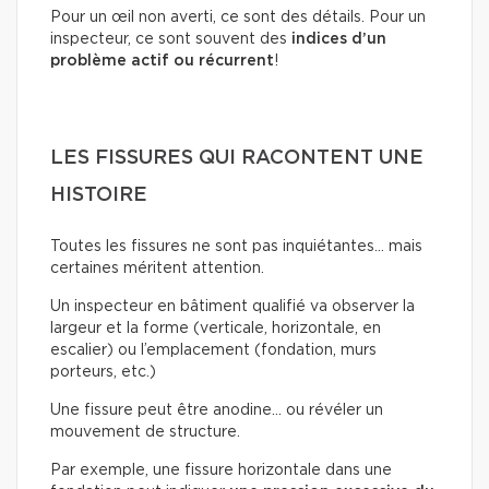
Pour un œil non averti, ce sont des détails. Pour un
inspecteur, ce sont souvent des
indices d’un
problème actif ou récurrent
!
LES FISSURES QUI RACONTENT UNE
HISTOIRE
Toutes les fissures ne sont pas inquiétantes… mais
certaines méritent attention.
Un inspecteur en bâtiment qualifié va observer la
largeur et la forme (verticale, horizontale, en
escalier) ou l’emplacement (fondation, murs
porteurs, etc.)
Une fissure peut être anodine… ou révéler un
mouvement de structure.
Par exemple, une fissure horizontale dans une