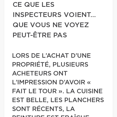
CE QUE LES
INSPECTEURS VOIENT…
QUE VOUS NE VOYEZ
PEUT-ÊTRE PAS
LORS DE L’ACHAT D’UNE
PROPRIÉTÉ, PLUSIEURS
ACHETEURS ONT
L’IMPRESSION D’AVOIR «
FAIT LE TOUR ». LA CUISINE
EST BELLE, LES PLANCHERS
SONT RÉCENTS, LA