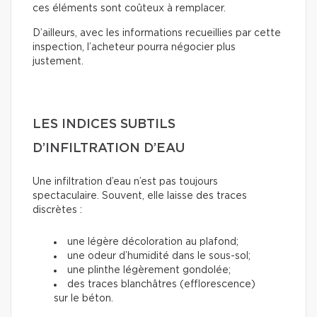
ces éléments sont coûteux à remplacer.
D’ailleurs, avec les informations recueillies par cette
inspection, l’acheteur pourra négocier plus
justement.
LES INDICES SUBTILS
D’INFILTRATION D’EAU
Une infiltration d’eau n’est pas toujours
spectaculaire. Souvent, elle laisse des traces
discrètes :
une légère décoloration au plafond;
une odeur d’humidité dans le sous-sol;
une plinthe légèrement gondolée;
des traces blanchâtres (efflorescence)
sur le béton.