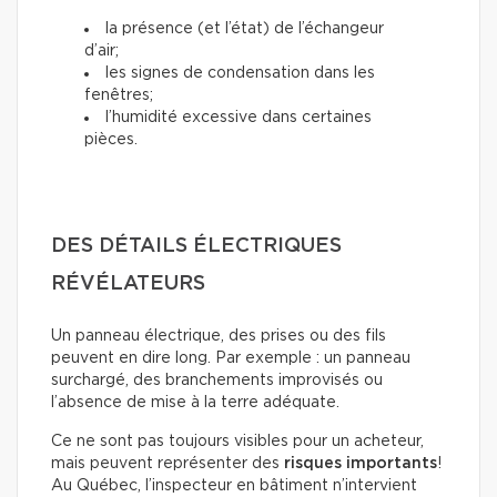
la présence (et l’état) de l’échangeur
d’air;
les signes de condensation dans les
fenêtres;
l’humidité excessive dans certaines
pièces.
DES DÉTAILS ÉLECTRIQUES
RÉVÉLATEURS
Un panneau électrique, des prises ou des fils
peuvent en dire long. Par exemple : un panneau
surchargé, des branchements improvisés ou
l’absence de mise à la terre adéquate.
Ce ne sont pas toujours visibles pour un acheteur,
mais peuvent représenter des
risques importants
!
Au Québec, l’inspecteur en bâtiment n’intervient