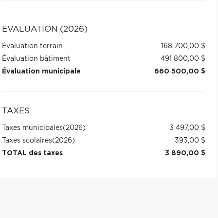
ÉVALUATION (2026)
Évaluation terrain
168 700,00 $
Évaluation bâtiment
491 800,00 $
Évaluation municipale
660 500,00 $
TAXES
Taxes municipales
(2026)
3 497,00 $
Taxes scolaires
(2026)
393,00 $
TOTAL des taxes
3 890,00 $