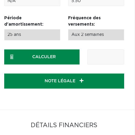
Période
Fréquence des
d'amortissement:
versements:
CALCULER
NOTE LÉGALE
DÉTAILS FINANCIERS