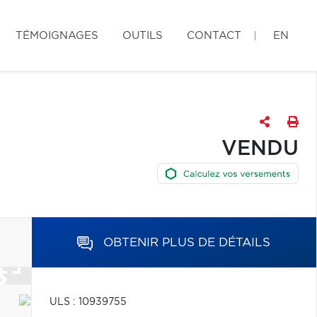
TÉMOIGNAGES
OUTILS
CONTACT
EN
VENDU
OBTENIR PLUS DE DÉTAILS
ULS : 10939755