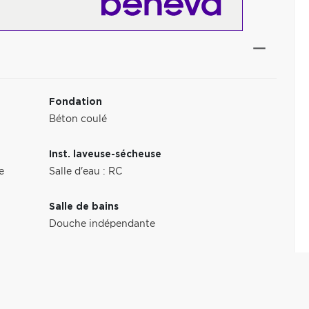
Fondation
Béton coulé
Inst. laveuse-sécheuse
e
Salle d'eau : RC
Salle de bains
Douche indépendante