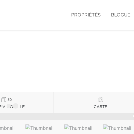
PROPRIÉTÉS
BLOGUE
E VIRTUELLE
CARTE