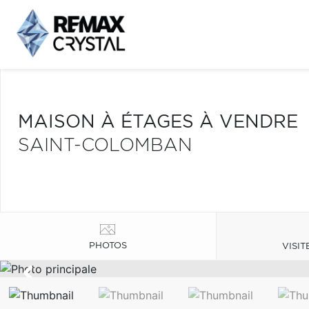
MAISON À ÉTAGES À VENDRE
SAINT-COLOMBAN
PHOTOS
VISIT