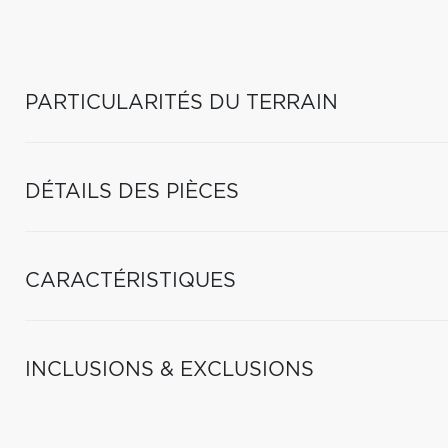
PARTICULARITÉS DU TERRAIN
DÉTAILS DES PIÈCES
CARACTÉRISTIQUES
INCLUSIONS & EXCLUSIONS