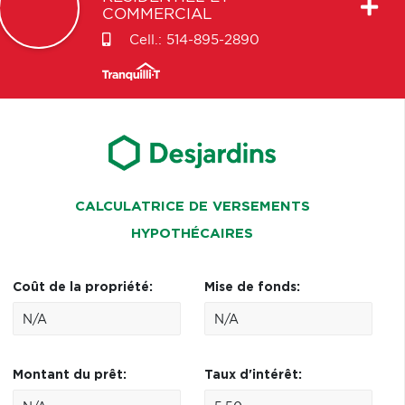
COMMERCIAL
Cell.:
514-895-2890
CALCULATRICE DE VERSEMENTS
HYPOTHÉCAIRES
Coût de la propriété:
Mise de fonds:
Montant du prêt:
Taux d'intérêt: